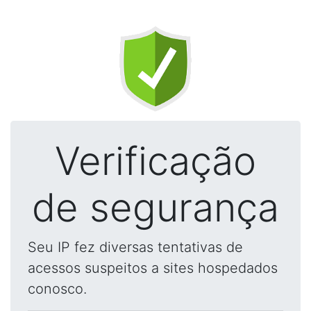
Verificação
de segurança
Seu IP fez diversas tentativas de
acessos suspeitos a sites hospedados
conosco.